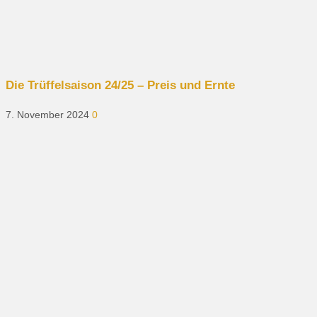
Die Trüffelsaison 24/25 – Preis und Ernte
7. November 2024
0