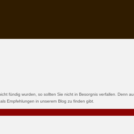
icht fündig wurden, so sollten Sie nicht in Besorgnis verfallen. Denn a
s als Empfehlungen in unserem Blog zu finden gibt.