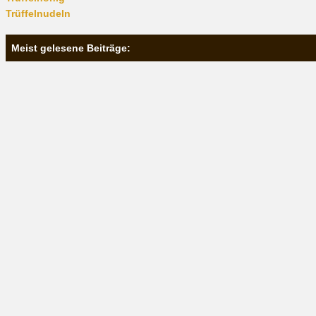
Trüffelnudeln
Meist gelesene Beiträge: