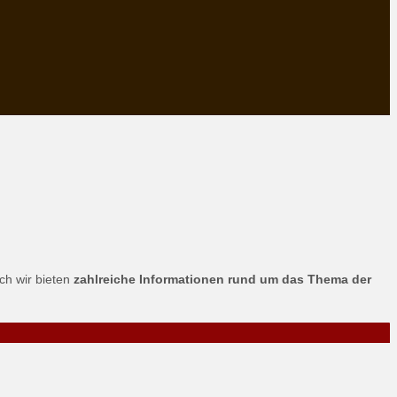
uch wir bieten
zahlreiche Informationen rund um das Thema der