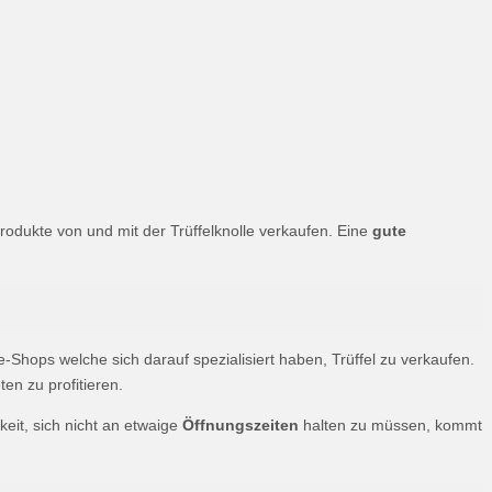
rodukte von und mit der Trüffelknolle verkaufen. Eine
gute
-Shops welche sich darauf spezialisiert haben, Trüffel zu verkaufen.
en zu profitieren.
eit, sich nicht an etwaige
Öffnungszeiten
halten zu müssen, kommt