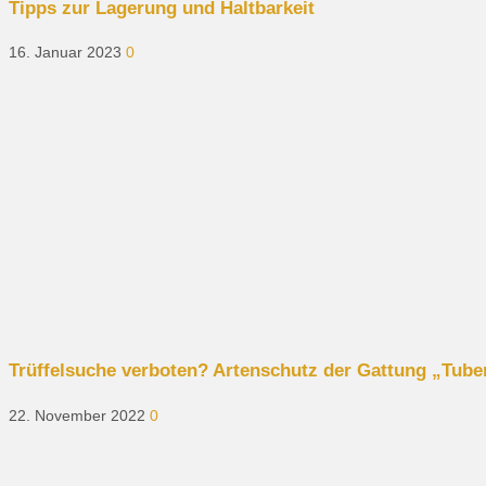
Tipps zur Lagerung und Haltbarkeit
16. Januar 2023
0
Trüffelsuche verboten? Artenschutz der Gattung „Tube
22. November 2022
0