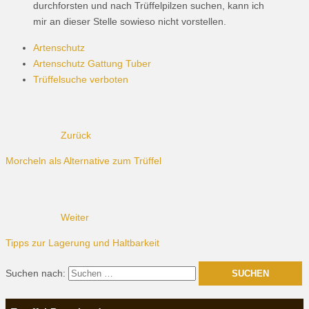
durchforsten und nach Trüffelpilzen suchen, kann ich
mir an dieser Stelle sowieso nicht vorstellen.
Artenschutz
Artenschutz Gattung Tuber
Trüffelsuche verboten
Zurück
Morcheln als Alternative zum Trüffel
Weiter
Tipps zur Lagerung und Haltbarkeit
Suchen nach: