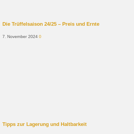
Die Trüffelsaison 24/25 – Preis und Ernte
7. November 2024
0
Tipps zur Lagerung und Haltbarkeit