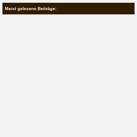
Meist gelesene Beiträge: