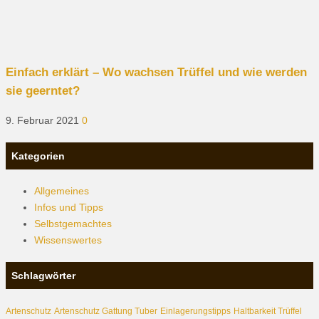
Einfach erklärt – Wo wachsen Trüffel und wie werden
sie geerntet?
9. Februar 2021
0
Kategorien
Allgemeines
Infos und Tipps
Selbstgemachtes
Wissenswertes
Schlagwörter
Artenschutz
Artenschutz Gattung Tuber
Einlagerungstipps
Haltbarkeit Trüffel