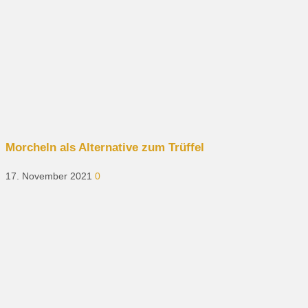
Morcheln als Alternative zum Trüffel
17. November 2021
0