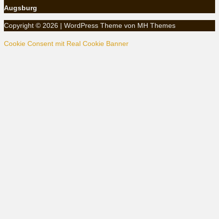
Augsburg
Copyright © 2026 | WordPress Theme von
MH Themes
Cookie Consent mit Real Cookie Banner