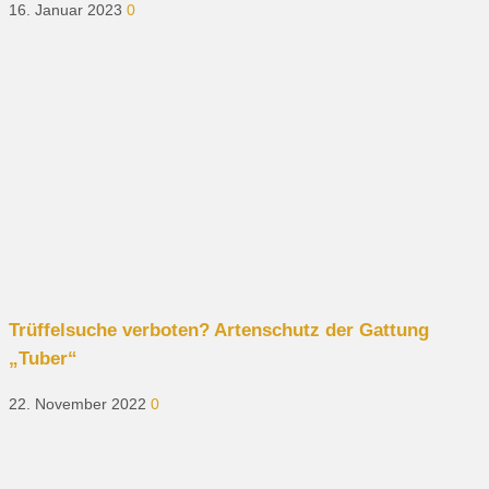
16. Januar 2023
0
Trüffelsuche verboten? Artenschutz der Gattung
„Tuber“
22. November 2022
0