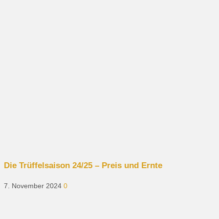
Die Trüffelsaison 24/25 – Preis und Ernte
7. November 2024
0