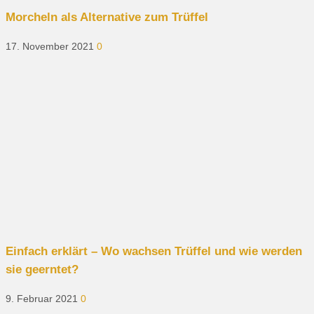
Morcheln als Alternative zum Trüffel
17. November 2021
0
Einfach erklärt – Wo wachsen Trüffel und wie werden
sie geerntet?
9. Februar 2021
0