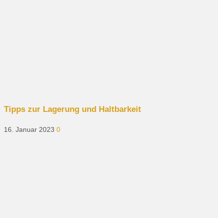
Tipps zur Lagerung und Haltbarkeit
16. Januar 2023
0