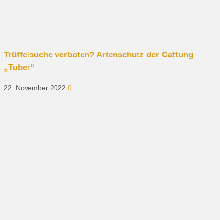
Trüffelsuche verboten? Artenschutz der Gattung
„Tuber“
22. November 2022
0